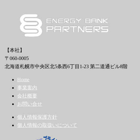
【本社】
〒060-0005
北海道札幌市中央区北5条西6丁目1-23 第二道通ビル8階
Home
事業案内
会社概要
お問い合せ
個人情報保護方針
個人情報の取扱いについて