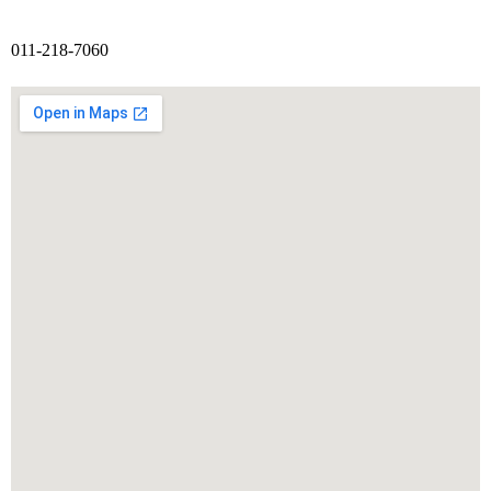
011-218-7060