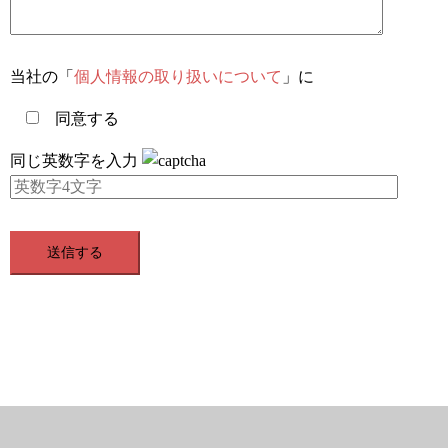
当社の「
個人情報の取り扱いについて
」に
同意する
同じ英数字を入力