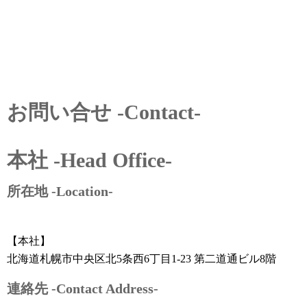
お問い合せ -Contact-
本社 -Head Office-
所在地 -Location-
【本社】
北海道札幌市中央区北5条西6丁目1-23 第二道通ビル8階
連絡先 -Contact Address-