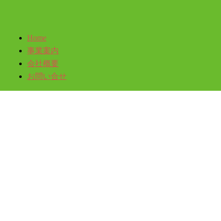
Home
事業案内
会社概要
お問い合せ