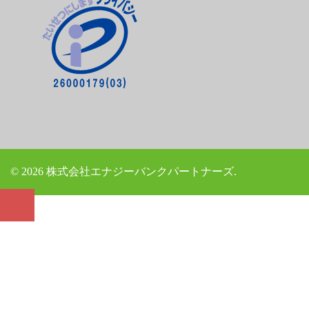
© 2026 株式会社エナジーバンクパートナーズ.