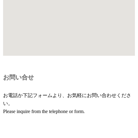
お問い合せ
お電話か下記フォームより、お気軽にお問い合わせくださ
い。
Please inquire from the telephone or form.